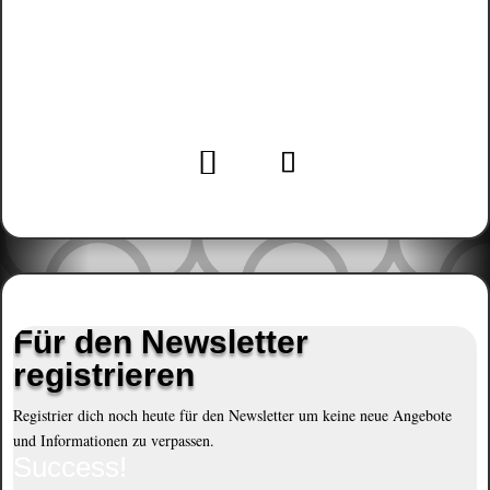
cloudforming@outlook.de
Für den Newsletter
registrieren
Registrier dich noch heute für den Newsletter um keine neue Angebote
und Informationen zu verpassen.
Success!