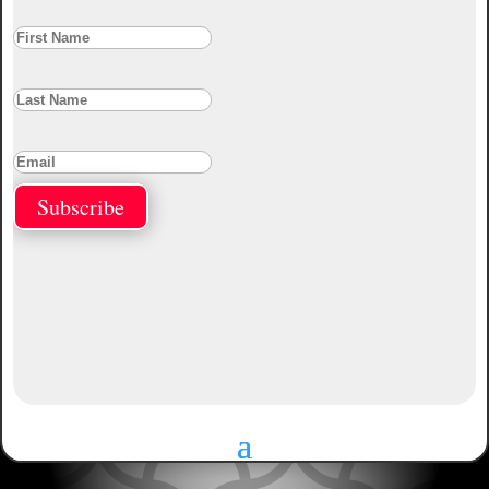
Subscribe