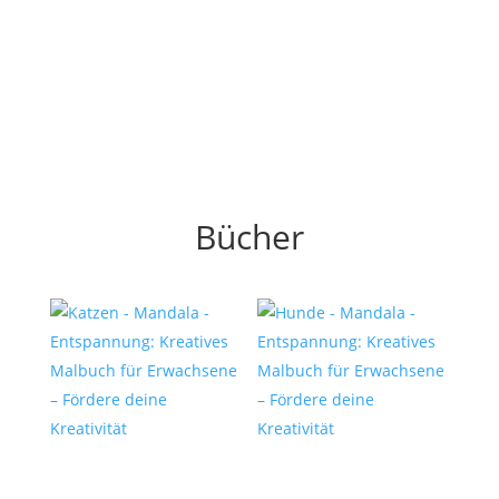
Bücher