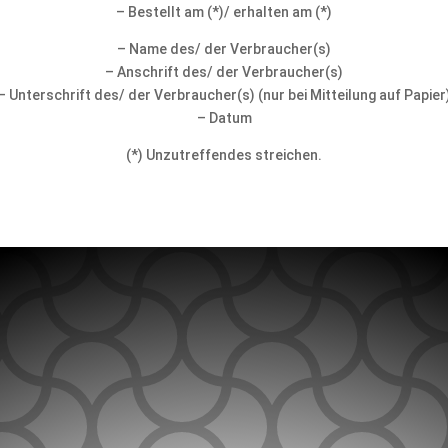
– Bestellt am (*)/ erhalten am (*)
– Name des/ der Verbraucher(s)
– Anschrift des/ der Verbraucher(s)
– Unterschrift des/ der Verbraucher(s) (nur bei Mitteilung auf Papier
– Datum
(*) Unzutreffendes streichen.