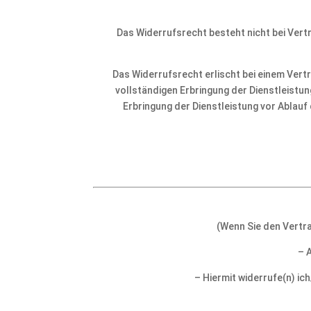
Das Widerrufsrecht besteht nicht bei Vert
Das Widerrufsrecht erlischt bei einem Vertr
vollständigen Erbringung der Dienstleistu
Erbringung der Dienstleistung vor Ablauf 
(Wenn Sie den Vertra
– 
– Hiermit widerrufe(n) ic