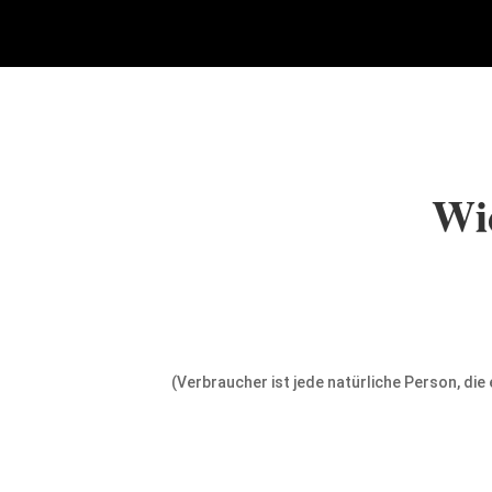
Wi
(Verbraucher ist jede natürliche Person, di