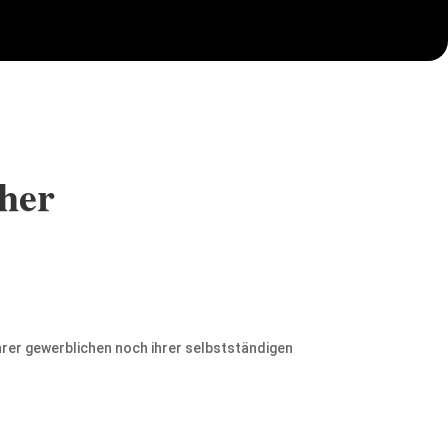
her
hrer gewerblichen noch ihrer selbstständigen