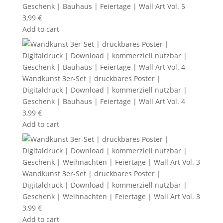
Geschenk | Bauhaus | Feiertage | Wall Art Vol. 5
3,99
€
Add to cart
Wandkunst 3er-Set | druckbares Poster |
Digitaldruck | Download | kommerziell nutzbar |
Geschenk | Bauhaus | Feiertage | Wall Art Vol. 4
3,99
€
Add to cart
Wandkunst 3er-Set | druckbares Poster |
Digitaldruck | Download | kommerziell nutzbar |
Geschenk | Weihnachten | Feiertage | Wall Art Vol. 3
3,99
€
Add to cart