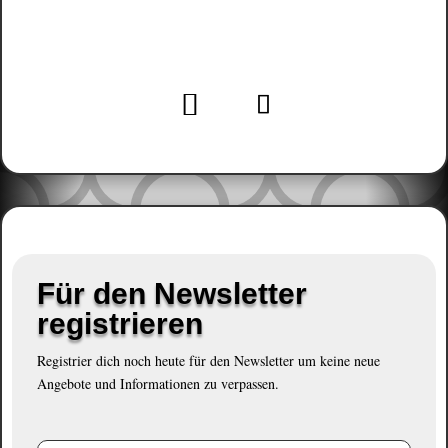
cloudforming@outlook.de
Für den Newsletter
registrieren
Registrier dich noch heute für den Newsletter um keine neue
Angebote und Informationen zu verpassen.