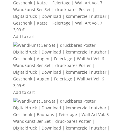
Wandkunst 3er-Set | druckbares Poster |
Digitaldruck | Download | kommerziell nutzbar |
Geschenk | Katze | Feiertage | Wall Art Vol. 7
3,99
€
Add to cart
Wandkunst 3er-Set | druckbares Poster |
Digitaldruck | Download | kommerziell nutzbar |
Geschenk | Augen | Feiertage | Wall Art Vol. 6
3,99
€
Add to cart
Wandkunst 3er-Set | druckbares Poster |
Digitaldruck | Download | kommerziell nutzbar |