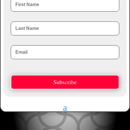
Subscribe