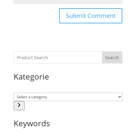
Search
Kategorie
Select
a
category
Keywords