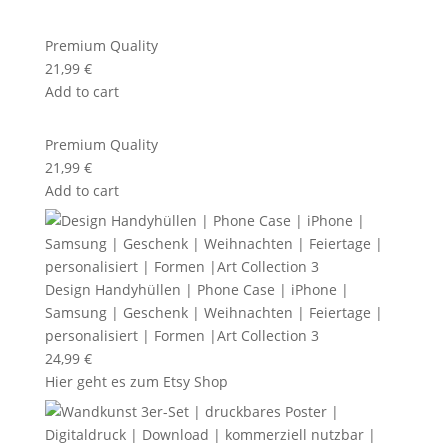
Premium Quality
21,99
€
Add to cart
Premium Quality
21,99
€
Add to cart
Design Handyhüllen | Phone Case | iPhone |
Samsung | Geschenk | Weihnachten | Feiertage |
personalisiert | Formen |Art Collection 3
24,99
€
Hier geht es zum Etsy Shop