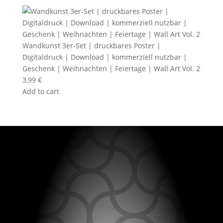
Wandkunst 3er-Set | druckbares Poster |
Digitaldruck | Download | kommerziell nutzbar |
Geschenk | Weihnachten | Feiertage | Wall Art Vol. 2
3,99
€
Add to cart