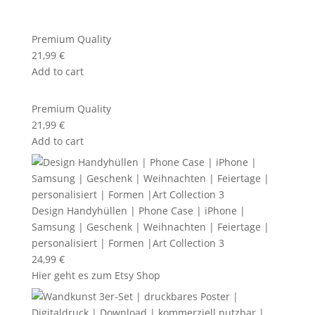
Premium Quality
21,99
€
Add to cart
Premium Quality
21,99
€
Add to cart
Design Handyhüllen | Phone Case | iPhone |
Samsung | Geschenk | Weihnachten | Feiertage |
personalisiert | Formen |Art Collection 3
24,99
€
Hier geht es zum Etsy Shop