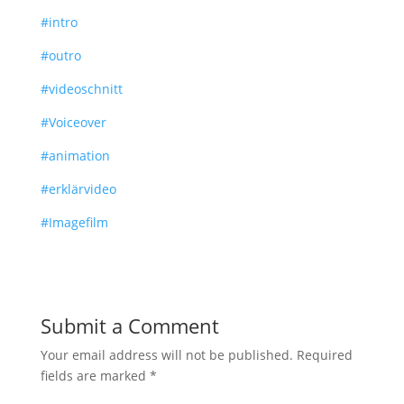
#intro
#outro
#videoschnitt
#Voiceover
#animation
#erklärvideo
#Imagefilm
Submit a Comment
Your email address will not be published.
Required
fields are marked
*