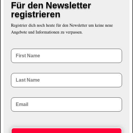
Für den Newsletter
registrieren
Registrier dich noch heute für den Newsletter um keine neue
Angebote und Informationen zu verpassen.