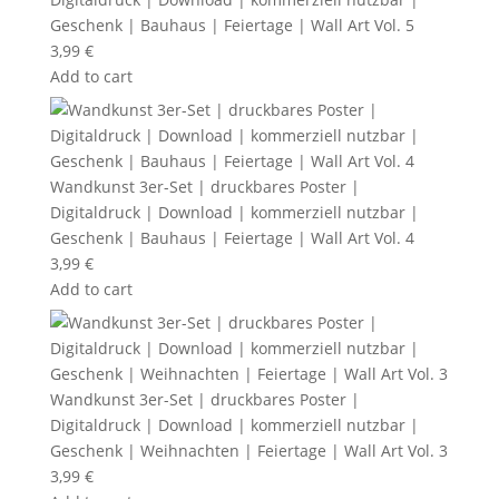
Geschenk | Bauhaus | Feiertage | Wall Art Vol. 5
3,99
€
Add to cart
Wandkunst 3er-Set | druckbares Poster |
Digitaldruck | Download | kommerziell nutzbar |
Geschenk | Bauhaus | Feiertage | Wall Art Vol. 4
3,99
€
Add to cart
Wandkunst 3er-Set | druckbares Poster |
Digitaldruck | Download | kommerziell nutzbar |
Geschenk | Weihnachten | Feiertage | Wall Art Vol. 3
3,99
€