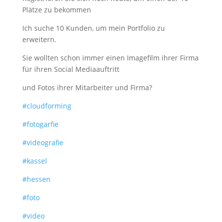
Plätze zu bekommen
Ich suche 10 Kunden, um mein Portfolio zu
erweitern.
Sie wollten schon immer einen Imagefilm ihrer Firma
für ihren Social Mediaauftritt
und Fotos ihrer Mitarbeiter und Firma?
#cloudforming
#fotogarfie
#videografie
#kassel
#hessen
#foto
#video