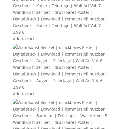
Wandkunst 3er-Set | druckbares Poster |
Digitaldruck | Download | kommerziell nutzbar |
Geschenk | Katze | Feiertage | Wall Art Vol. 7
3,99
€
Add to cart
Wandkunst 3er-Set | druckbares Poster |
Digitaldruck | Download | kommerziell nutzbar |
Geschenk | Augen | Feiertage | Wall Art Vol. 6
3,99
€
Add to cart
Wandkunst 3er-Set | druckbares Poster |
Digitaldruck | Download | kommerziell nutzbar |