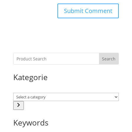
Search
Kategorie
Select
a
category
Keywords